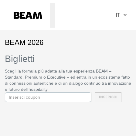
BEAM 2026
Biglietti
Scegli la formula più adatta alla tua esperienza BEAM –
Standard, Premium o Executive – ed entra in un ecosistema fatto
di connessioni autentiche e di un dialogo continuo tra innovazione
e futuro dell’hospitality.
INSERISCI