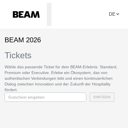
BEAM 2026
Tickets
Wähle das passende Ticket für dein BEAM-Erlebnis: Standard,
Premium oder Executive. Erlebe ein Ökosystem, das von
authentischen Verbindungen lebt und einen kontinuierlichen
Dialog zwischen Innovation und der Zukunft der Hospitality
fördert.
EINFÜGEN