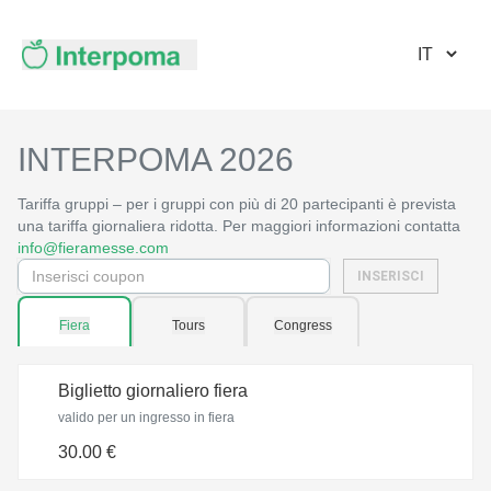
INTERPOMA 2026
Tariffa gruppi – per i gruppi con più di 20 partecipanti è prevista
una tariffa giornaliera ridotta. Per maggiori informazioni contatta
info@fieramesse.com
INSERISCI
Fiera
Tours
Congress
Biglietto giornaliero fiera
valido per un ingresso in fiera
30.00 €