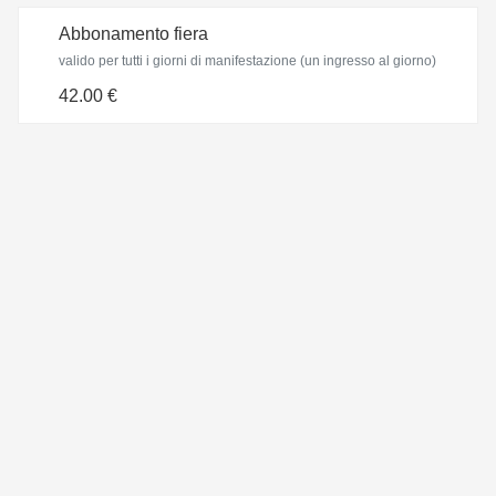
Abbonamento fiera
valido per tutti i giorni di manifestazione (un ingresso al giorno)
42.00 €